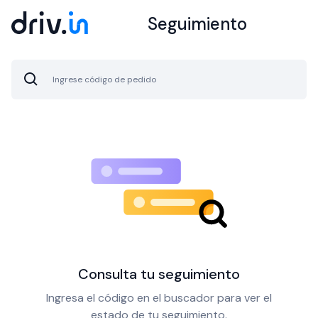
Seguimiento
Consulta tu seguimiento
Ingresa el código en el buscador para ver el
estado de tu seguimiento.